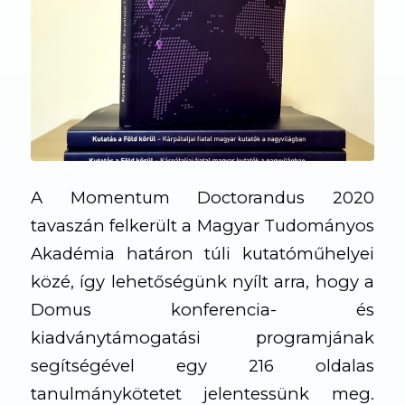
A Momentum Doctorandus 2020
tavaszán felkerült a Magyar Tudományos
Akadémia határon túli kutatóműhelyei
közé, így lehetőségünk nyílt arra, hogy a
Domus konferencia- és
kiadványtámogatási programjának
segítségével egy 216 oldalas
tanulmánykötetet jelentessünk meg.