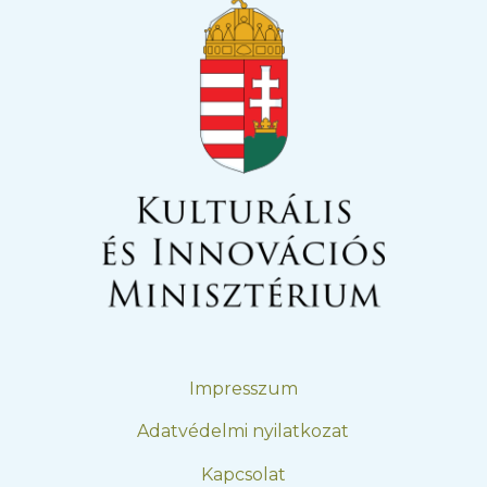
Impresszum
Adatvédelmi nyilatkozat
Kapcsolat